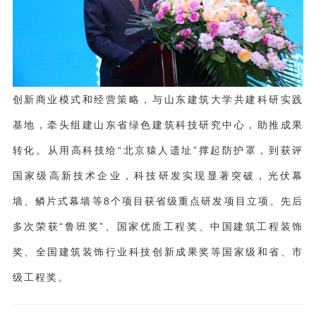
创新商业模式和经营策略，与山东建筑大学共建科研实践
基地，牵头组建山东省绿色建筑科技研究中心，助推成果
转化。从用高科技给“北京猿人遗址”撑起防护罩，到获评
国家级高新技术企业，科技研发实现显著突破，光伏幕
墙、鳞片式幕墙等8个项目获省级重点研发项目立项。先后
多次荣获“鲁班奖”、国家优质工程奖、中国建筑工程装饰
奖、全国建筑装饰行业科技创新成果奖等国家级和省、市
级工程奖。