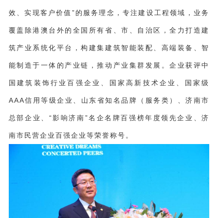
效、实现客户价值”的服务理念，专注建设工程领域，业务
覆盖除港澳台外的全国所有省、市、自治区，全力打造建
筑产业系统化平台，构建集建筑智能装配、高端装备、智
能制造于一体的产业链，推动产业集群发展。企业获评中
国建筑装饰行业百强企业、国家高新技术企业、国家级
AAA信用等级企业、山东省知名品牌（服务类）、济南市
总部企业、“影响济南”名企名牌百强榜年度领先企业、济
南市民营企业百强企业等荣誉称号。