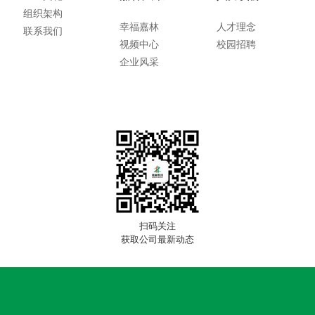
组织架构
幸福嘉林
人才理念
联系我们
视频中心
校园招聘
企业风采
扫码关注
获取公司最新动态