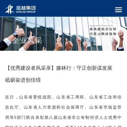
企业风采
【优秀建设者风采录】滕林行：守正创新谋发展
砥砺奋进创佳绩
近日，山东省委统战部、山东省工商联、山东省工业和信
息化厅、山东省人力资源和社会保障厅、山东省市场监管
局等5部门联合表彰第八届山东省非公有制经济人士优秀中