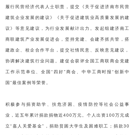
履行民营经济代表人士职责，提交《关于促进济南市民营
建筑企业发展的建议》《关于促进建筑业高质量发展的建
议》等意见建议，为行业发展献计出力。发起组建济南工
商联建筑产业发展促进会，坚持党建、会建齐抓共管，搭
建政企、校企合作平台，提交社情民意、反映意见建议，
协调解决建筑行业问题。建促会获评全国工商联商会党建
工作示范单位、全国“四好”商会、中华工商时报“创新中
国”最佳案例等荣誉。
积极参与捐资助学、扶危济困、疫情防控等社会公益事
业，近五年累计捐款捐物近400万元。个人出资100万元成
立“嘉人关爱基金”，捐助贫困大学生及困难职工；捐款30