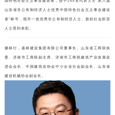
国特色社会主义事业建设者，授予145名代表人士“第八届
山东省非公有制经济人士优秀中国特色社会主义事业建设
者”称号，我市一批优秀非公有制经济人士、新的社会阶层
人士受到表彰。
滕林行，嘉林建设集团有限公司董事长。山东省工商联执
委、济南市工商联副主席、济南市工商联建筑产业发展促
进会会长、中国建筑业协会中小企业分会副会长、山东省
建设机械协会副会长。