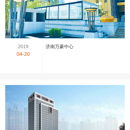
2019
济南万豪中心
04-20