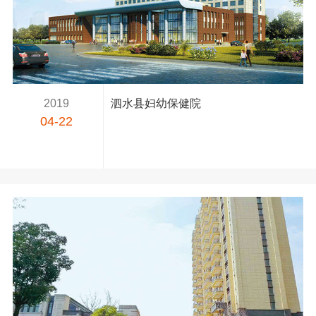
2019
泗水县妇幼保健院
04-22