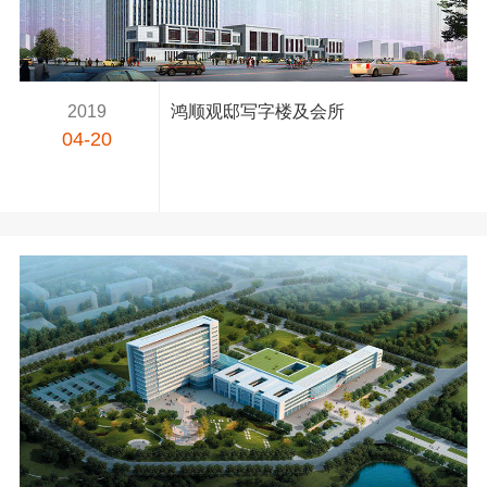
2019
鸿顺观邸写字楼及会所
04-20