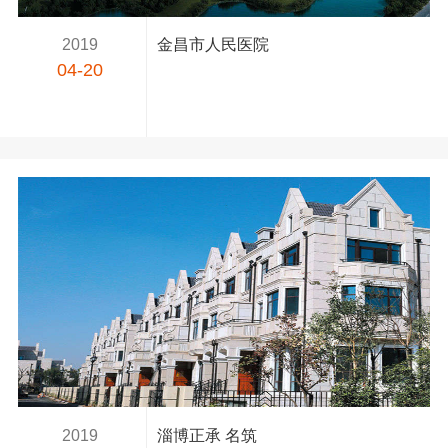
2019
金昌市人民医院
04-20
2019
淄博正承 名筑