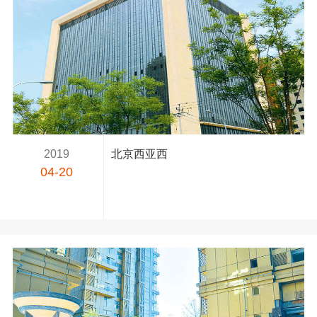
2019
北京西亚西
04-20