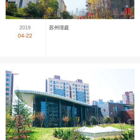
2019
苏州璟庭
04-22