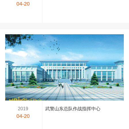
04-20
2019
武警山东总队作战指挥中心
04-20