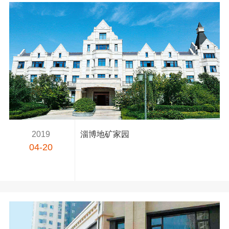
2019
淄博地矿家园
04-20