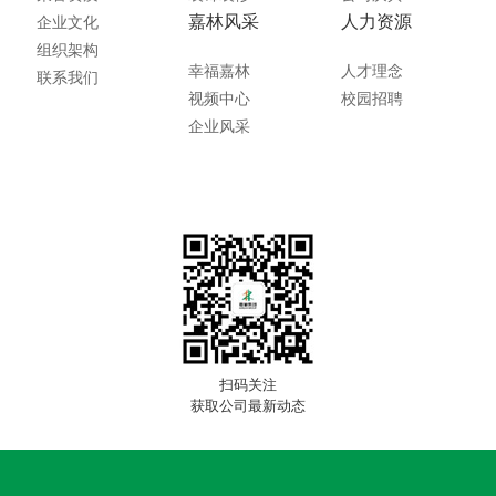
嘉林风采
人力资源
企业文化
组织架构
幸福嘉林
人才理念
联系我们
视频中心
校园招聘
企业风采
扫码关注
获取公司最新动态