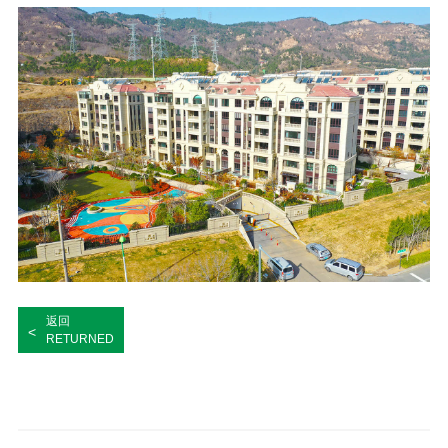
返回
<
RETURNED