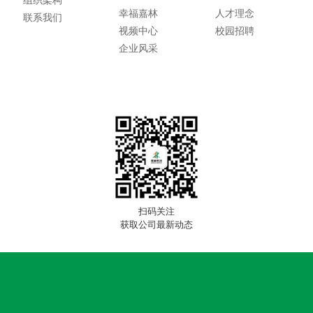
组织架构
幸福嘉林
人才理念
联系我们
视频中心
校园招聘
企业风采
扫码关注
获取公司最新动态