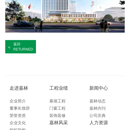
返回
<
RETURNED
走进嘉林
工程业绩
新闻中心
企业简介
幕墙工程
嘉林动态
董事长致辞
门窗工程
嘉林内刊
荣誉资质
装饰装修
公司庆典
嘉林风采
人力资源
企业文化