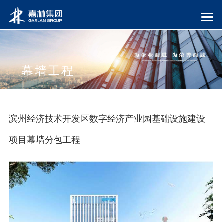
幕墙工程
滨州经济技术开发区数字经济产业园基础设施建设
项目幕墙分包工程