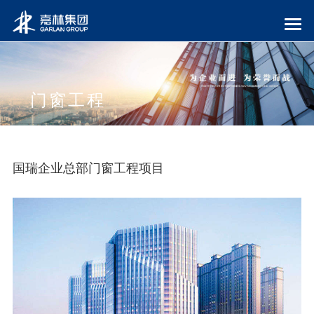
门窗工程
国瑞企业总部门窗工程项目