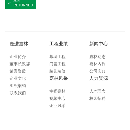
<
RETURNED
走进嘉林
工程业绩
新闻中心
企业简介
幕墙工程
嘉林动态
董事长致辞
门窗工程
嘉林内刊
荣誉资质
装饰装修
公司庆典
嘉林风采
人力资源
企业文化
组织架构
幸福嘉林
人才理念
联系我们
视频中心
校园招聘
企业风采