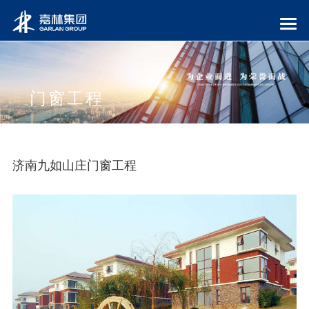
门窗工程
济南九如山庄门窗工程