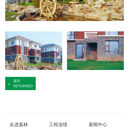
返回
<
RETURNED
走进嘉林
工程业绩
新闻中心