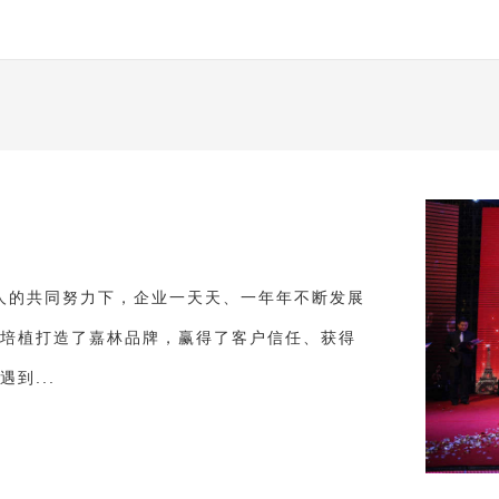
林人的共同努力下，企业一天天、一年年不断发展
培植打造了嘉林品牌，赢得了客户信任、获得
到...