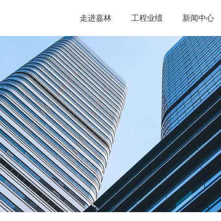
走进嘉林
工程业绩
新闻中心