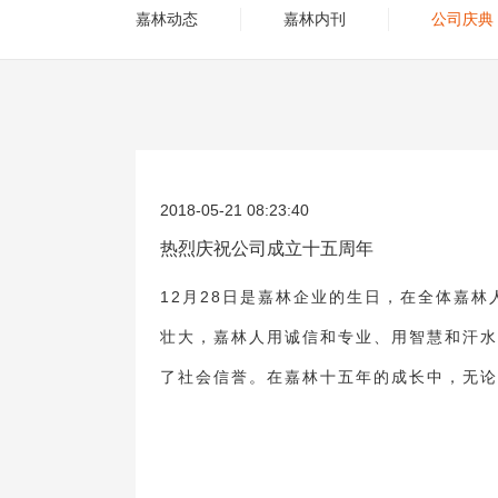
嘉林动态
嘉林内刊
公司庆典
2018-05-21 08:23:40
热烈庆祝公司成立十五周年
12月28日是嘉林企业的生日，在全体嘉
壮大，嘉林人用诚信和专业、用智慧和汗水
了社会信誉。在嘉林十五年的成长中，无论遇