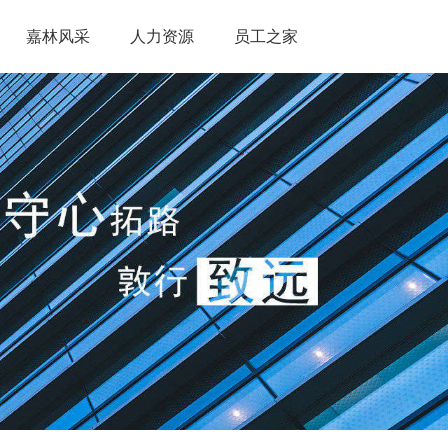
嘉林风采
人力资源
员工之家