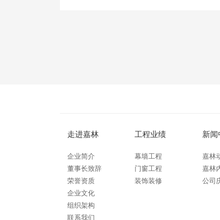
走进嘉林
工程业绩
新闻
企业简介
幕墙工程
嘉林
董事长致辞
门窗工程
嘉林
荣誉资质
装饰装修
公司
企业文化
组织架构
联系我们