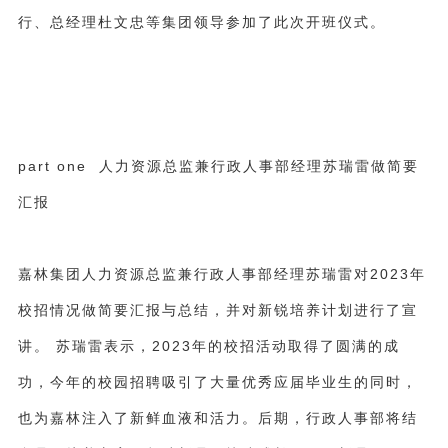
行、总经理杜文忠等集团领导参加了此次开班仪式。
part one 人力资源总监兼行政人事部经理苏瑞雷做简要
汇报
嘉林集团人力资源总监兼行政人事部经理苏瑞雷对
2023
年
校招情况做简要汇报与总结，并对新锐培养计划进行了宣
讲。 苏瑞雷表示，
2023
年的校招活动取得了圆满的成
功，今年的校园招聘吸引了大量优秀应届毕业生的同时，
也为嘉林注入了新鲜血液和活力。后期，行政人事部将结