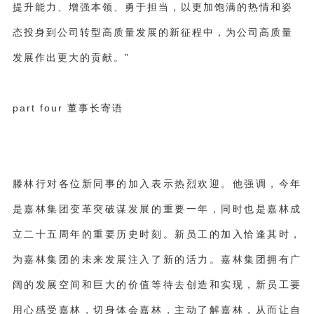
提升能力、增强本领、勇于担当，以更加饱满的热情和姿
态投身到公司转型高质量发展的新征程中，为公司高质量
发展作出更大的贡献。
”
part four 董事长寄语
滕林行对各位新同事的加入表示热烈欢迎。他强调，今年
是嘉林集团变革突破谋发展的重要一年，
同时也是嘉林成
立二十五周年的重要历史时刻。新员工的加入恰逢其时，
为嘉林集团的未来发展注入了新的活力。
嘉林集团拥有广
阔的发展空间和巨大的价值等待去创造和实现，新员工要
用心感受嘉林，切身体会嘉林，主动了解嘉林，从而让自