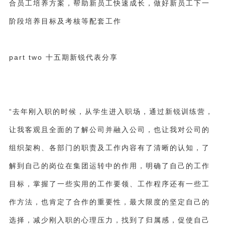
合员工培养方案，
帮助新员工快速成长
，做好新员工下一
阶段培养目标及考核等配套工作
part two 十五期新锐代表分享
“去年刚入职的时候，从学生进入职场，通过新锐训练营，
让我客观且全面的了解公司并融入公司，也让我对公司的
组织架构、各部门的职责及工作内容有了清晰的认知，了
解到自己的岗位在集团运转中的作用，明确了自己的工作
目标，掌握了一些实用的工作要领、工作程序还有一些工
作方法，也肯定了合作的重要性，最大限度的坚定自己的
选择，减少刚入职的心理压力，找到了归属感，促使自己