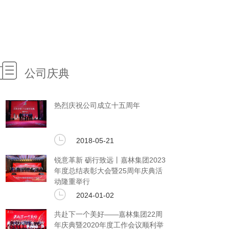
公司庆典
热烈庆祝公司成立十五周年
2018-05-21
锐意革新 砺行致远丨嘉林集团2023
年度总结表彰大会暨25周年庆典活
动隆重举行
2024-01-02
共赴下一个美好——嘉林集团22周
年庆典暨2020年度工作会议顺利举