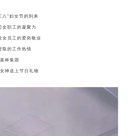
三八”妇女节的到来
司女职工的凝聚力
发女员工的爱岗敬业
进取的工作热情
嘉林集团
女神送上节日礼物