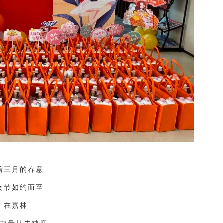
着三月的春意
女节如约而至
在嘉林