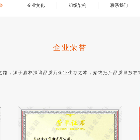
誉
企业文化
组织架构
联系我们
企业荣誉
之路，源于嘉林深谙品质乃企业生存之本，始终把产品质量放在