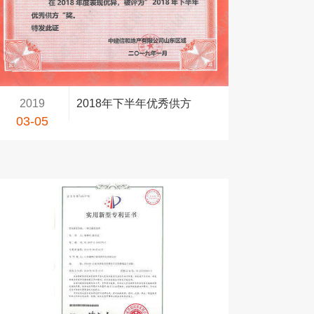
2019
2018年下半年优秀供方
03-05