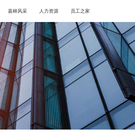
嘉林风采
人力资源
员工之家