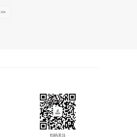
>>
扫码关注