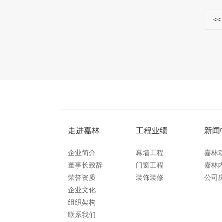
<<
走进嘉林
工程业绩
新闻
企业简介
幕墙工程
嘉林
董事长致辞
门窗工程
嘉林
荣誉资质
装饰装修
公司
企业文化
组织架构
联系我们