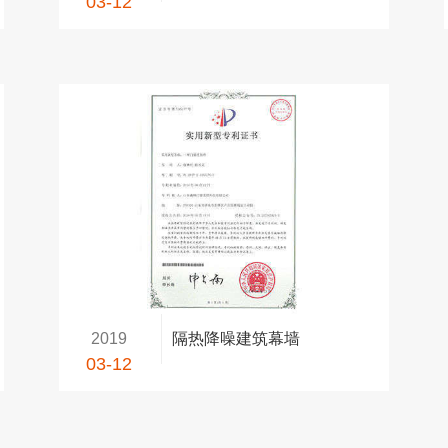
03-12
2019
隔热降噪建筑幕墙
03-12