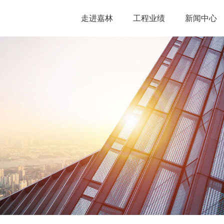
走进嘉林
工程业绩
新闻中心