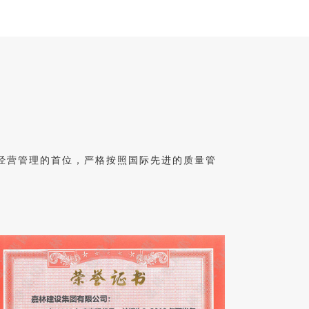
经营管理的首位，严格按照国际先进的质量管