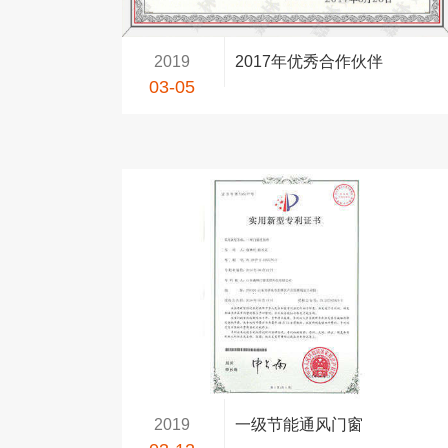
2019
2017年优秀合作伙伴
03-05
2019
一级节能通风门窗