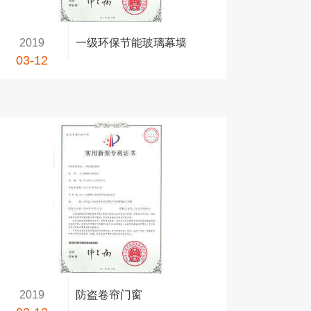
2019
一级环保节能玻璃幕墙
03-12
2019
防盗卷帘门窗