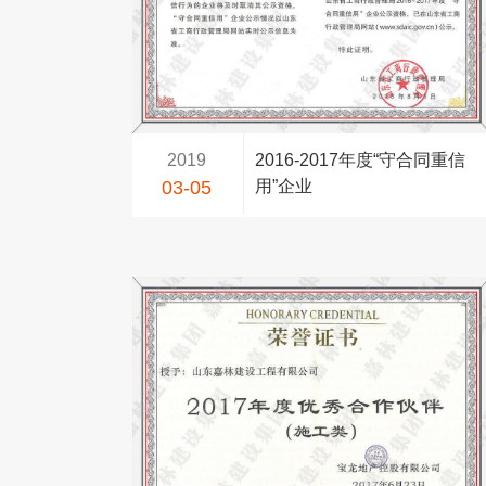
2019
2016-2017年度“守合同重信
03-05
用”企业