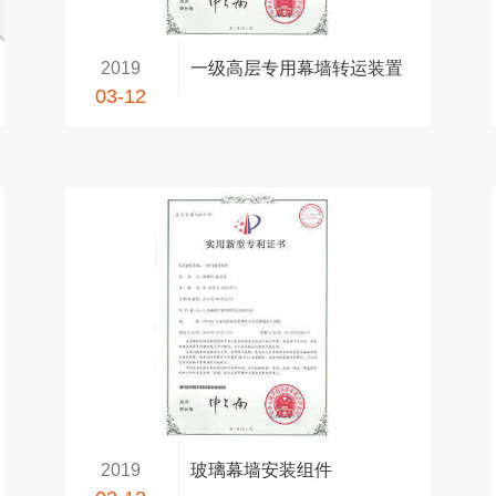
2019
一级高层专用幕墙转运装置
03-12
2019
玻璃幕墙安装组件