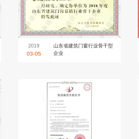
2019
山东省建筑门窗行业骨干型
03-05
企业