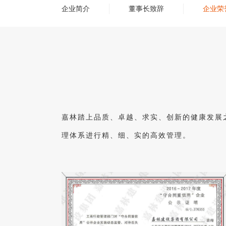
企业简介
董事长致辞
企业荣
嘉林踏上品质、卓越、求实、创新的健康发展
理体系进行精、细、实的高效管理。