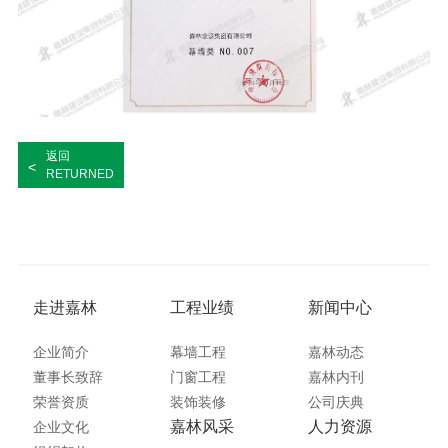
返回
<
RETURNED
走进嘉林
工程业绩
新闻中心
企业简介
幕墙工程
嘉林动态
董事长致辞
门窗工程
嘉林内刊
荣誉资质
装饰装修
公司庆典
嘉林风采
人力资源
企业文化