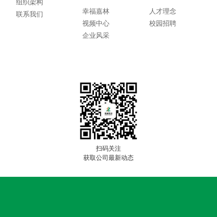
组织架构
幸福嘉林
人才理念
联系我们
视频中心
校园招聘
企业风采
扫码关注
获取公司最新动态