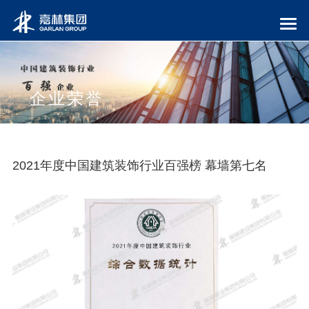
企业荣誉
2021年度中国建筑装饰行业百强榜 幕墙第七名