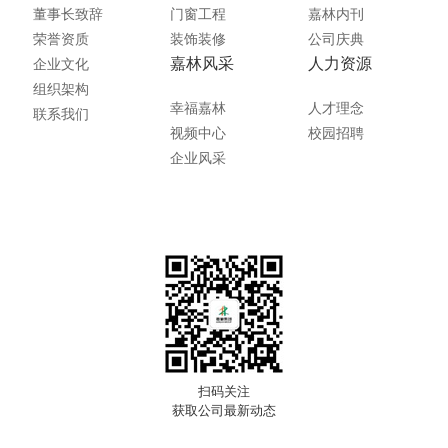
董事长致辞
门窗工程
嘉林内刊
荣誉资质
装饰装修
公司庆典
嘉林风采
人力资源
企业文化
组织架构
幸福嘉林
人才理念
联系我们
视频中心
校园招聘
企业风采
扫码关注
获取公司最新动态