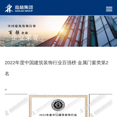
企业荣誉
2022年度中国建筑装饰行业百强榜 金属门窗类第2
名
=