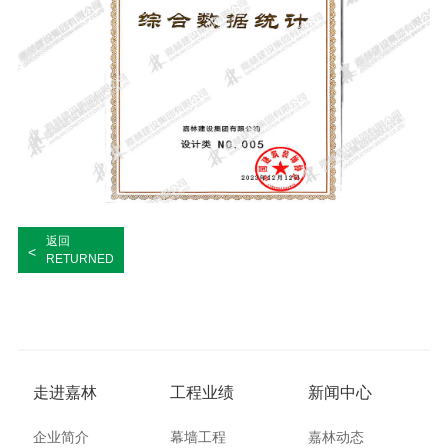
返回
<
RETURNED
走进嘉林
工程业绩
新闻中心
企业简介
幕墙工程
嘉林动态