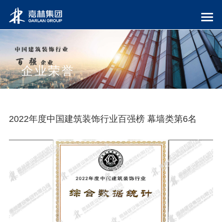
企业荣誉
2022年度中国建筑装饰行业百强榜 幕墙类第6名