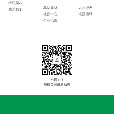
组织架构
幸福嘉林
人才理念
联系我们
视频中心
校园招聘
企业风采
扫码关注
获取公司最新动态