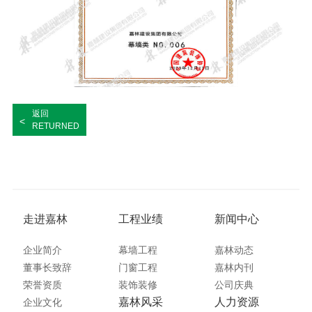
返回
<
RETURNED
走进嘉林
工程业绩
新闻中心
企业简介
幕墙工程
嘉林动态
董事长致辞
门窗工程
嘉林内刊
荣誉资质
装饰装修
公司庆典
嘉林风采
人力资源
企业文化