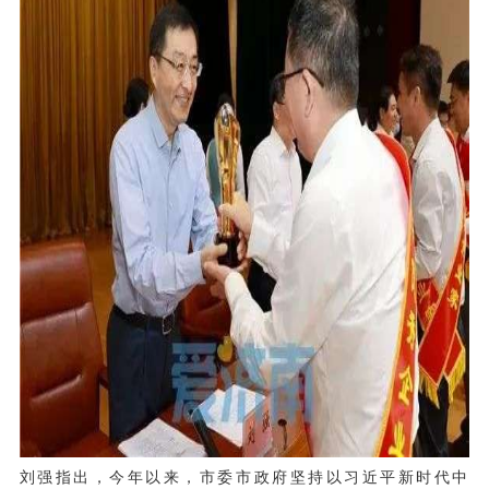
刘强指出，今年以来，市委市政府坚持以习近平新时代中