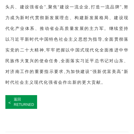
头兵、建设强省会”,聚焦“建设一流企业,打造一流品牌”,努
力成为新时代贯彻新发展理念、构建新发展格局、建设现
代化产业体系、推动省会高质量发展的主力军。继续坚持
以习近平新时代中国特色社会主义思想为指导,全面贯彻落
实党的二十大精神,牢牢把握以中国式现代化全面推进中华
民族伟大复兴的使命任务,全面落实习近平总书记对山东、
对济南工作的重要指示要求,为加快建设“强新优富美高”新
时代社会主义现代化强省会作出新的更大贡献。
返回
<
RETURNED