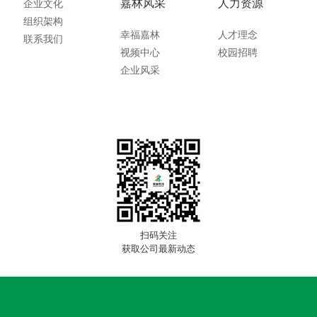
嘉林风采
人力资源
企业文化
组织架构
幸福嘉林
人才理念
联系我们
视频中心
校园招聘
企业风采
扫码关注
获取公司最新动态