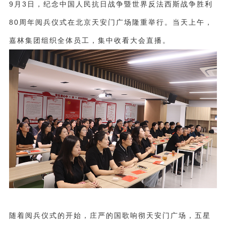
9月3日，纪念中国人民抗日战争暨世界反法西斯战争胜利
80周年阅兵仪式在北京天安门广场隆重举行。当天上午，
嘉林集团组织全体员工，集中收看大会直播。
随着阅兵仪式的开始，庄严的国歌响彻天安门广场，五星