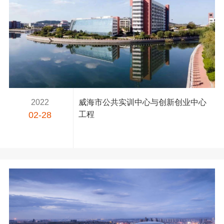
2022
威海市公共实训中心与创新创业中心
02-28
工程