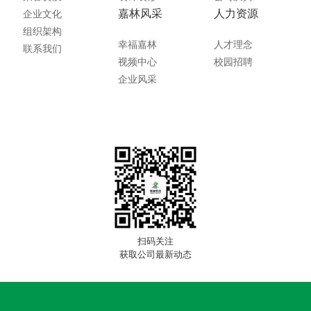
嘉林风采
人力资源
企业文化
组织架构
幸福嘉林
人才理念
联系我们
视频中心
校园招聘
企业风采
扫码关注
获取公司最新动态