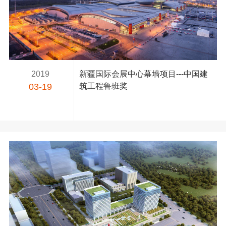
2019
新疆国际会展中心幕墙项目---中国建
03-19
筑工程鲁班奖