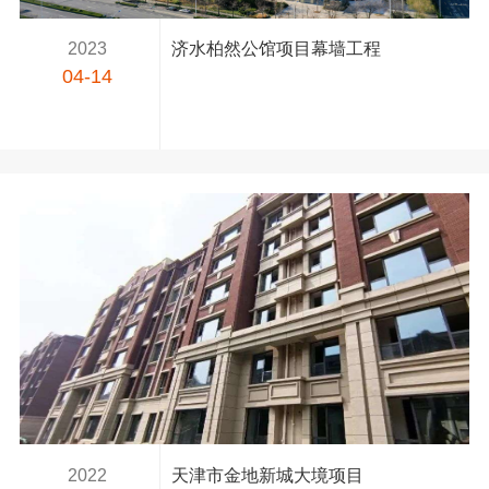
2023
济水柏然公馆项目幕墙工程
04-14
2022
天津市金地新城大境项目