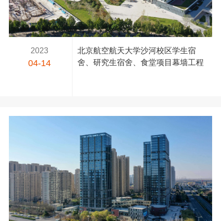
2023
北京航空航天大学沙河校区学生宿
04-14
舍、研究生宿舍、食堂项目幕墙工程