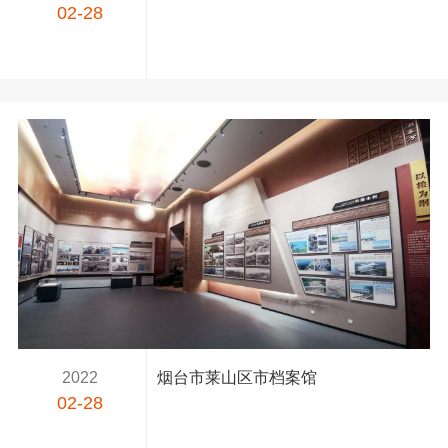
02-28
2022
烟台市莱山区市档案馆
02-28