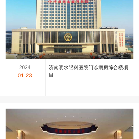
2024
济南明水眼科医院门诊病房综合楼项
01-23
目