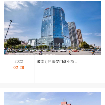
2022
济南万科海晏门商业项目
02-28