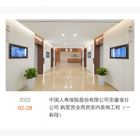
2022
中国人寿保险股份有限公司安徽省分
02-28
公司 购置营业用房室内装饰工程（一
标段）