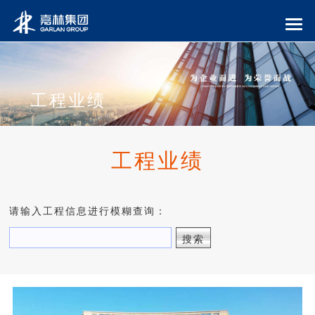
工程业绩
工程业绩
请输入工程信息进行模糊查询：