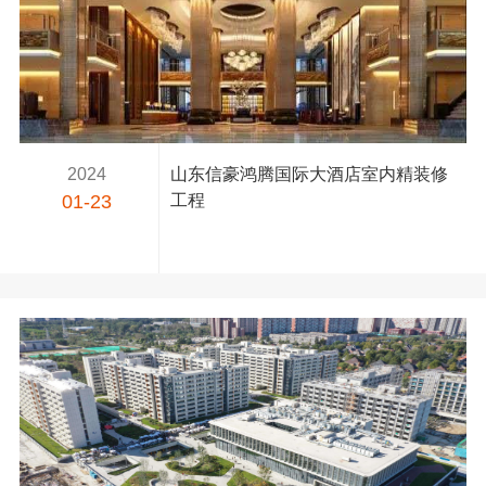
2024
山东信豪鸿腾国际大酒店室内精装修
01-23
工程