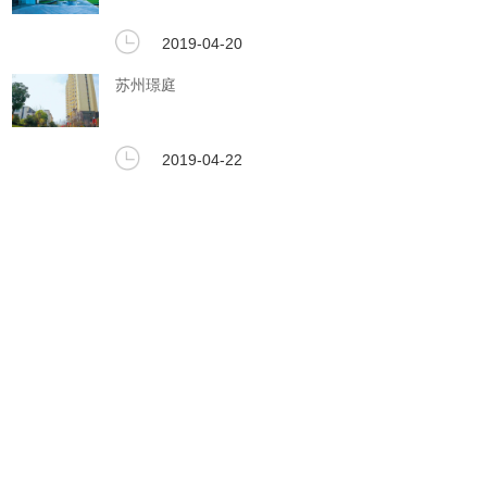
2019-04-20
苏州璟庭
2019-04-22