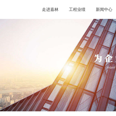
走进嘉林
工程业绩
新闻中心