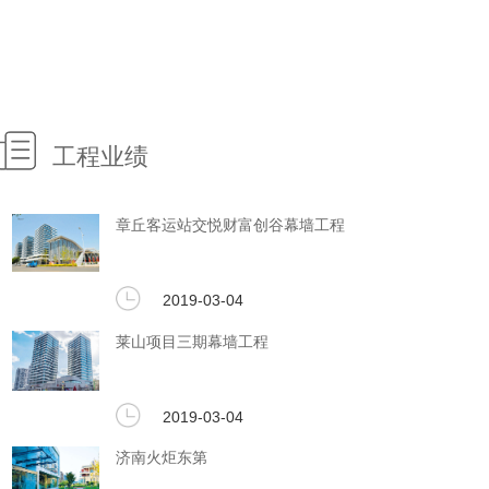
工程业绩
章丘客运站交悦财富创谷幕墙工程
2019-03-04
莱山项目三期幕墙工程
2019-03-04
济南火炬东第