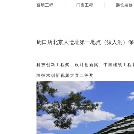
幕墙工程
门窗工程
装饰装修
周口店北京人遗址第一地点（猿人洞）保
科技创新工程奖、设计创新奖、中国建筑工程
墙技术创新视频大赛二等奖