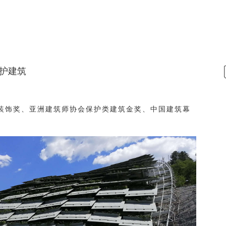
护建筑
装饰奖、亚洲建筑师协会保护类建筑金奖、中国建筑幕