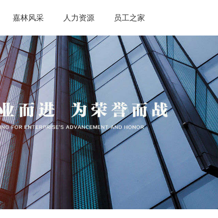
嘉林风采
人力资源
员工之家