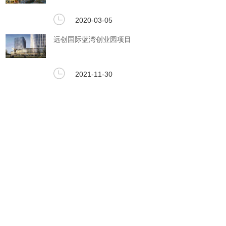
2020-03-05
远创国际蓝湾创业园项目
2021-11-30