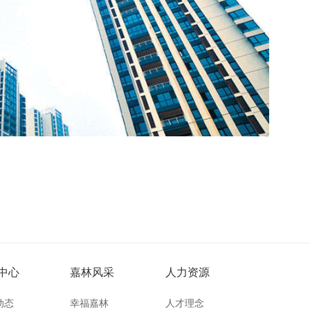
中心
嘉林风采
人力资源
动态
幸福嘉林
人才理念