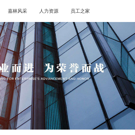
嘉林风采
人力资源
员工之家