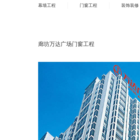
幕墙工程
门窗工程
装饰装修
廊坊万达广场门窗工程