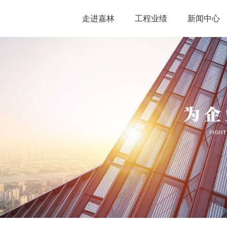
走进嘉林
工程业绩
新闻中心