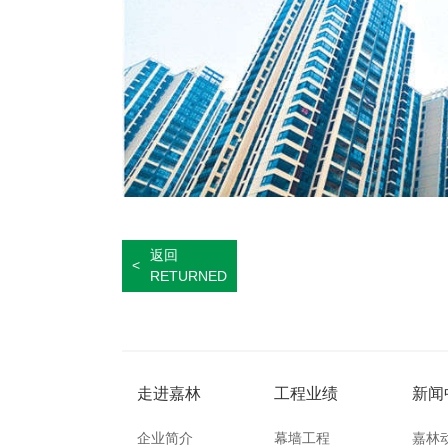
返回
<
RETURNED
走进嘉林
工程业绩
新闻
企业简介
幕墙工程
嘉林